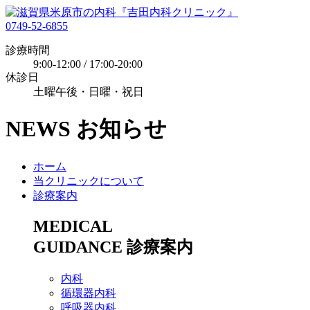
0749-52-6855
診療時間
9:00-12:00 / 17:00-20:00
休診日
土曜午後・日曜・祝日
NEWS
お知らせ
ホーム
当クリニックについて
診療案内
MEDICAL
GUIDANCE
診療案内
内科
循環器内科
呼吸器内科