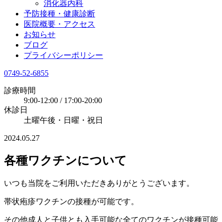
消化器内科
予防接種・健康診断
医院概要・アクセス
お知らせ
ブログ
プライバシーポリシー
0749-52-6855
診療時間
9:00-12:00 / 17:00-20:00
休診日
土曜午後・日曜・祝日
2024.05.27
各種ワクチンについて
いつも当院をご利用いただきありがとうございます。
帯状疱疹ワクチンの接種が可能です。
その他成人と子供とも入手可能な全てのワクチンが接種可能